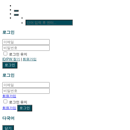
로그인
로그인 유지
ID/PW 찾기
|
회원가입
로그인
회원가입
로그인 유지
회원가입
다국어
닫기