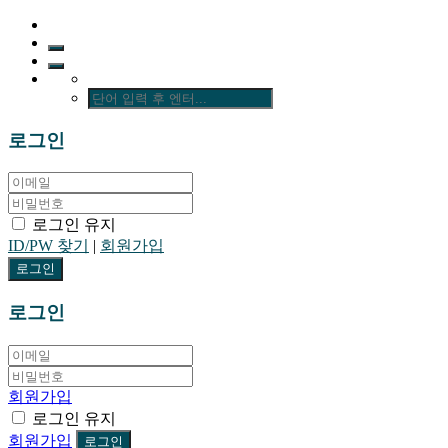
로그인
로그인 유지
ID/PW 찾기
|
회원가입
로그인
회원가입
로그인 유지
회원가입