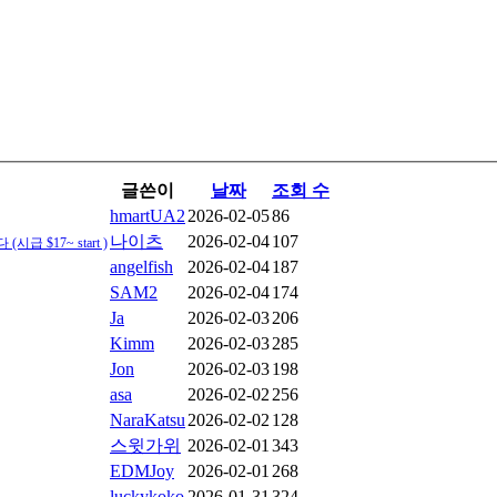
글쓴이
날짜
조회 수
hmartUA2
2026-02-05
86
나이츠
2026-02-04
107
(시급 $17~ start )
angelfish
2026-02-04
187
SAM2
2026-02-04
174
Ja
2026-02-03
206
Kimm
2026-02-03
285
Jon
2026-02-03
198
asa
2026-02-02
256
NaraKatsu
2026-02-02
128
스윗가위
2026-02-01
343
EDMJoy
2026-02-01
268
luckykoko
2026-01-31
324