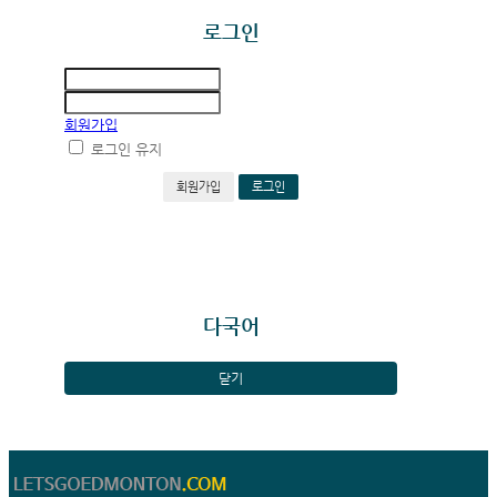
로그인
회원가입
로그인 유지
회원가입
다국어
닫기