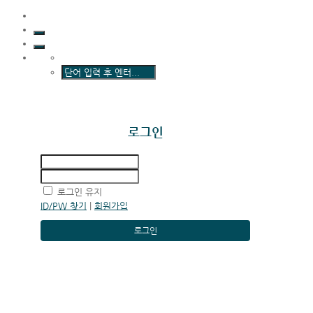
로그인
로그인 유지
ID/PW 찾기
|
회원가입