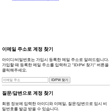
이메일 주소로 계정 찾기
아이디/비밀번호는 가입시 등록한 메일 주소로 알려드립니다.
가입할 때 등록한 메일 주소를 입력하고 "ID/PW 찾기" 버튼을
클릭해주세요.
질문/답변으로 계정 찾기
회원 정보에 입력한 아이디와 이메일, 질문/답변으로 임시 비
밀번호를 발급 받을 수 있습니다.