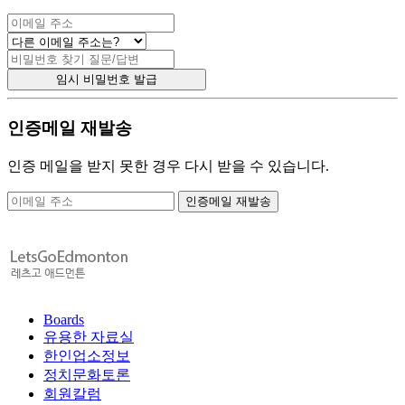
인증메일 재발송
인증 메일을 받지 못한 경우 다시 받을 수 있습니다.
Boards
유용한 자료실
한인업소정보
정치문화토론
회원칼럼