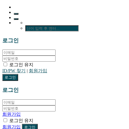
로그인
로그인 유지
ID/PW 찾기
|
회원가입
로그인
회원가입
로그인 유지
회원가입