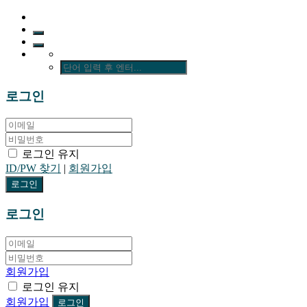
로그인
로그인 유지
ID/PW 찾기
|
회원가입
로그인
회원가입
로그인 유지
회원가입