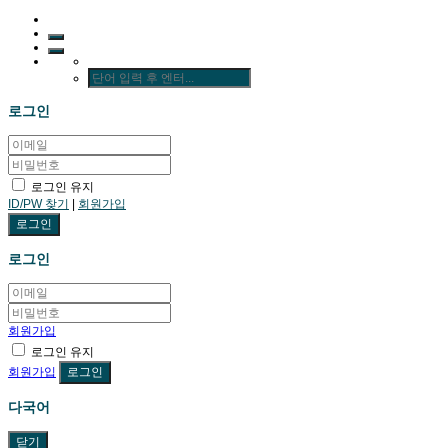
로그인
로그인 유지
ID/PW 찾기
|
회원가입
로그인
회원가입
로그인 유지
회원가입
다국어
닫기