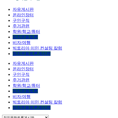
자유게시판
온라인장터
구인구직
주거관련
학원/학교/튜터
정치문화토론
비자/여행
빅토리아 이민 컨설팅 칼럼
정치문화토론게시판
자유게시판
온라인장터
구인구직
주거관련
학원/학교/튜터
정치문화토론
비자/여행
빅토리아 이민 컨설팅 칼럼
정치문화토론게시판