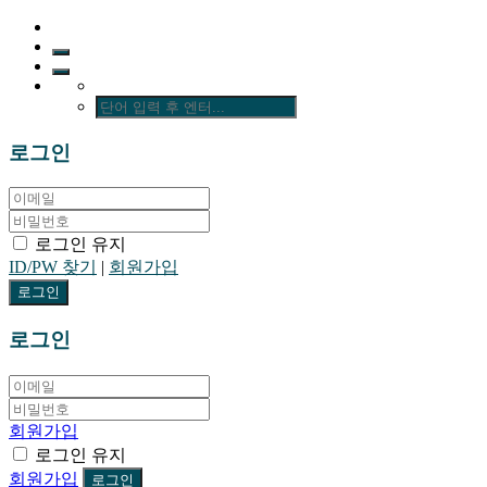
로그인
로그인 유지
ID/PW 찾기
|
회원가입
로그인
회원가입
로그인 유지
회원가입