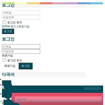
로그인
로그인 유지
ID/PW 찾기
|
회원가입
로그인
회원가입
로그인 유지
회원가입
다국어
닫기
메뉴 건너뛰기