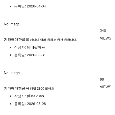
등록일: 2026-04-04
No Image
240
VIEWS
기타애매한품목
캐나다 달러 원화로 환전 원합니다.
작성자:
담배팔아용
등록일: 2026-03-31
No Image
68
VIEWS
기타애매한품목
캐달 2800 팔아요
작성자:
plus123ab
등록일: 2026-03-28