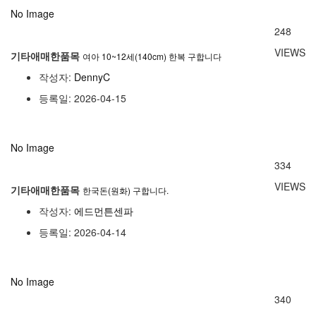
No Image
248
VIEWS
기타애매한품목
여아 10~12세(140cm) 한복 구합니다
작성자:
DennyC
등록일: 2026-04-15
No Image
334
VIEWS
기타애매한품목
한국돈(원화) 구합니다.
작성자:
에드먼튼센파
등록일: 2026-04-14
No Image
340