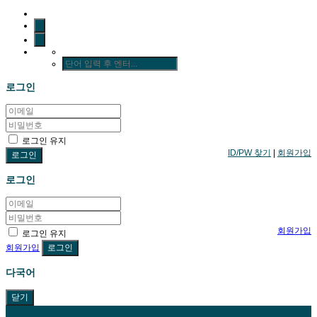
로그인
로그인 유지
ID/PW 찾기
|
회원가입
로그인
회원가입
로그인 유지
회원가입
다국어
닫기